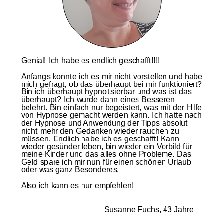
Genial! Ich habe es endlich geschafft!!!!
Anfangs konnte ich es mir nicht vorstellen und habe
mich gefragt, ob das überhaupt bei mir funktioniert?
Bin ich überhaupt hypnotisierbar und was ist das
überhaupt? Ich wurde dann eines Besseren
belehrt. Bin einfach nur begeistert, was mit der Hilfe
von Hypnose gemacht werden kann. Ich hatte nach
der Hypnose und Anwendung der Tipps absolut
nicht mehr den Gedanken wieder rauchen zu
müssen. Endlich habe ich es geschafft! Kann
wieder gesünder leben, bin wieder ein Vorbild für
meine Kinder und das alles ohne Probleme. Das
Geld spare ich mir nun für einen schönen Urlaub
oder was ganz Besonderes.
Also ich kann es nur empfehlen!
Susanne Fuchs, 43 Jahre