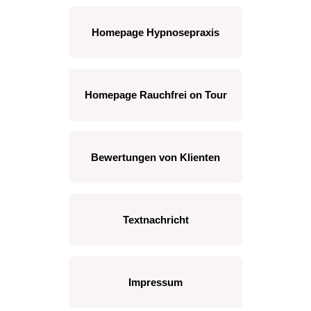
Homepage Hypnosepraxis
Homepage Rauchfrei on Tour
Bewertungen von Klienten
Textnachricht
Impressum