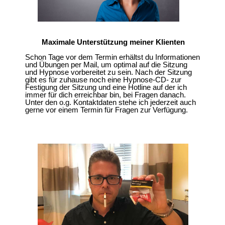
Maximale Unterstützung meiner Klienten
Schon Tage vor dem Termin erhältst du Informationen
und Übungen per Mail, um optimal auf die Sitzung
und Hypnose vorbereitet zu sein. Nach der Sitzung
gibt es für zuhause noch eine Hypnose-CD- zur
Festigung der Sitzung und eine Hotline auf der ich
immer für dich erreichbar bin, bei Fragen danach.
Unter den o.g. Kontaktdaten stehe ich jederzeit auch
gerne vor einem Termin für Fragen zur Verfügung.