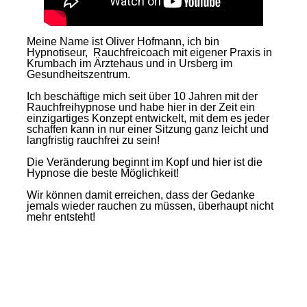
Meine Name ist Oliver Hofmann, ich bin
Hypnotiseur, Rauchfreicoach mit eigener Praxis in
Krumbach im Ärztehaus und in Ursberg im
Gesundheitszentrum.
Ich beschäftige mich seit über 10 Jahren mit der
Rauchfreihypnose und habe hier in der Zeit ein
einzigartiges Konzept entwickelt, mit dem es jeder
schaffen kann in nur einer Sitzung ganz leicht und
langfristig rauchfrei zu sein!
Die Veränderung beginnt im Kopf und hier ist die
Hypnose die beste Möglichkeit!
Wir können damit erreichen, dass der Gedanke
jemals wieder rauchen zu müssen, überhaupt nicht
mehr entsteht!