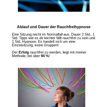
Ablauf und Dauer der Rauchfreihypnose
Eine Sitzung reicht im Normalfall aus. Dauer 2 Std.. 1
Std. Tipps wie es dir leichter fällt rauchfrei zu sein und
1 Std. Hypnose. Es handelt sich um eine
Einzelsitzung, keine Gruppen!
Der
Erfolg
rauchfrei zu werden, liegt mit meiner
Methode, bei über
94 %
!