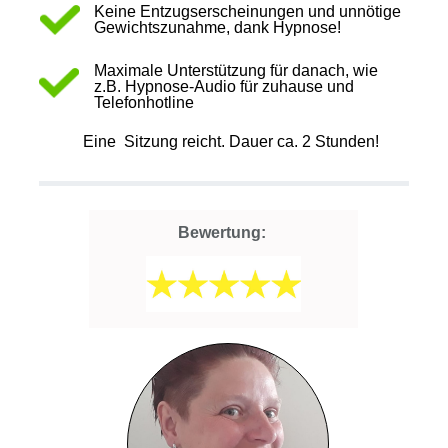
Keine Entzugserscheinungen und unnötige
Gewichtszunahme, dank Hypnose!
Maximale Unterstützung für danach, wie
z.B. Hypnose-Audio für zuhause und
Telefonhotline
Eine
Sitzung reicht. Dauer ca. 2 Stunden!
Bewertung: