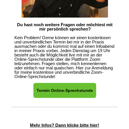
Du hast noch weitere Fragen oder möchtest mit
mir persönlich sprechen?
Kein Problem! Gerne können wir einen kostenlosen
und unverbindlichen Termin bei mir in der Praxis
ausmachen oder du kommst mal auf einen Infoabend
in meiner Praxis vorbei. Jeden Dienstag um 19 Uhr
besteht auch die Möglichkeit live mit mir an der
Online-Sprechstunde über die Plattform Zoom
teilzunehmen. Fragen stellen, mich kennenlernen
oder einfach nur mal quatschen. Hier zur Anmeldung
für meine kostenlose und unverbindliche Zoom-
Online-Sprechstunde!
Termin Online-Sprechstunde
Mehr Infos? Dann klicke bitte hier!