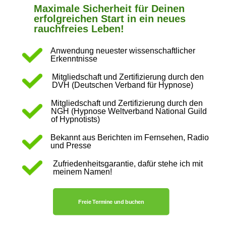
Maximale Sicherheit für Deinen
erfolgreichen Start in ein neues
rauchfreies Leben!
Anwendung neuester wissenschaftlicher
Erkenntnisse
Mitgliedschaft und Zertifizierung durch den
DVH (Deutschen Verband für Hypnose)
Mitgliedschaft und Zertifizierung durch den
NGH (Hypnose Weltverband National Guild
of Hypnotists)
Bekannt aus Berichten im Fernsehen, Radio
und Presse
Zufriedenheitsgarantie, dafür stehe ich mit
meinem Namen!
Freie Termine und buchen