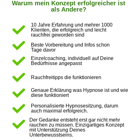
Warum mein Konzept erfolgreicher ist
als Andere?
10 Jahre Erfahrung und mehrer 1000
Klienten, die erfolgreich und leicht
rauchfrei geworden sind
Beste Vorbereitung und Infos schon
Tage davor
Einzelcoaching, individuell auf Deine
Bedürfnisse angepasst
Rauchfreitipps die funktionieren
Genaue Erklärung was Hypnose ist und wie
diese funktioniert
Personalisierte Hypnosesitzung, darum
auch maximal erfolgreich.
Der Gedanke entsteht erst gar nicht mehr
rauchen zu müssen. Einzigartiges Konzept
mit Unterstützung Deines
Unterbewusstseins.