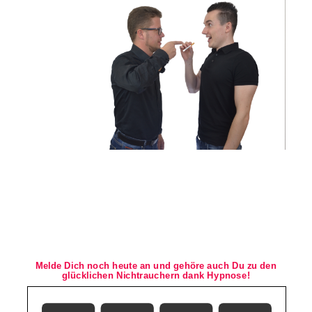
Melde Dich noch heute an und gehöre auch Du zu den
glücklichen Nichtrauchern dank Hypnose!