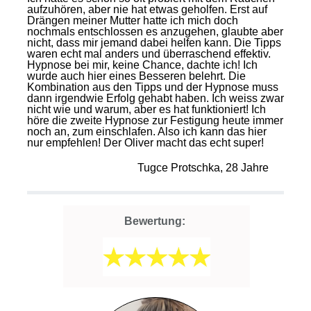
aufzuhören, aber nie hat etwas geholfen. Erst auf
Drängen meiner Mutter hatte ich mich doch
nochmals entschlossen es anzugehen, glaubte aber
nicht, dass mir jemand dabei helfen kann. Die Tipps
waren echt mal anders und überraschend effektiv.
Hypnose bei mir, keine Chance, dachte ich! Ich
wurde auch hier eines Besseren belehrt. Die
Kombination aus den Tipps und der Hypnose muss
dann irgendwie Erfolg gehabt haben. Ich weiss zwar
nicht wie und warum, aber es hat funktioniert! Ich
höre die zweite Hypnose zur Festigung heute immer
noch an, zum einschlafen. Also ich kann das hier
nur empfehlen! Der Oliver macht das echt super!
Tugce Protschka, 28 Jahre
Bewertung: