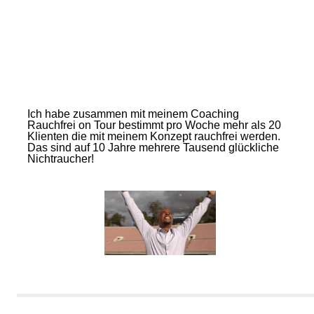
Ich habe zusammen mit meinem Coaching
Rauchfrei on Tour bestimmt pro Woche mehr als 20
Klienten die mit meinem Konzept rauchfrei werden.
Das sind auf 10 Jahre mehrere Tausend glückliche
Nichtraucher!