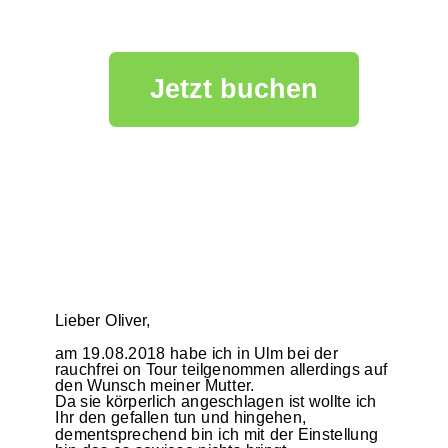
Jetzt buchen
Lieber Oliver,
am 19.08.2018 habe ich in Ulm bei der
rauchfrei on Tour teilgenommen allerdings auf
den Wunsch meiner Mutter.
Da sie körperlich angeschlagen ist wollte ich
Ihr den gefallen tun und hingehen,
dementsprechend bin ich mit der Einstellung