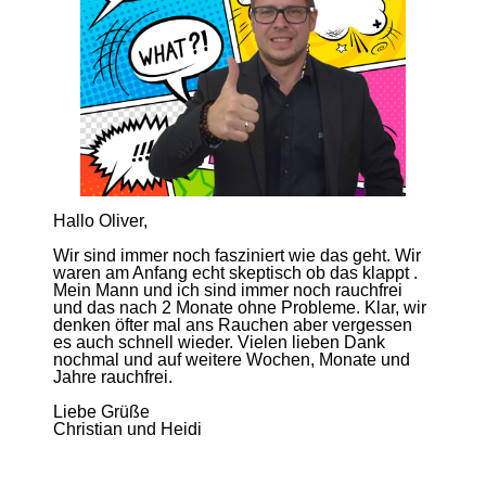
Hallo Oliver,
Wir sind immer noch fasziniert wie das geht. Wir
waren am Anfang echt skeptisch ob das klappt .
Mein Mann und ich sind immer noch rauchfrei
und das nach 2 Monate ohne Probleme. Klar, wir
denken öfter mal ans Rauchen aber vergessen
es auch schnell wieder. Vielen lieben Dank
nochmal und auf weitere Wochen, Monate und
Jahre rauchfrei.
Liebe Grüße
Christian und Heidi